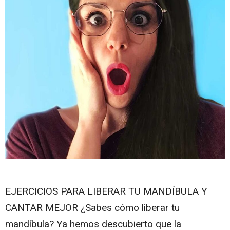
EJERCICIOS PARA LIBERAR TU MANDÍBULA Y
CANTAR MEJOR ¿Sabes cómo liberar tu
mandíbula? Ya hemos descubierto que la